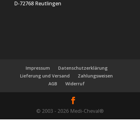
D-72768 Reutlingen
Impressum
Datenschutzerklärung
Lieferung und Versand
Zahlungsweisen
AGB
Widerruf
© 2003 - 2026 Medi-Cheval®