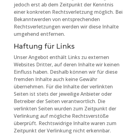
jedoch erst ab dem Zeitpunkt der Kenntnis
einer konkreten Rechtsverletzung möglich. Bei
Bekanntwerden von entsprechenden
Rechtsverletzungen werden wir diese Inhalte
umgehend entfernen.
Haftung für Links
Unser Angebot enthält Links zu externen
Websites Dritter, auf deren Inhalte wir keinen
Einfluss haben. Deshalb können wir für diese
fremden Inhalte auch keine Gewähr
übernehmen. Für die Inhalte der verlinkten
Seiten ist stets der jeweilige Anbieter oder
Betreiber der Seiten verantwortlich. Die
verlinkten Seiten wurden zum Zeitpunkt der
Verlinkung auf mögliche Rechtsverstöße
überprüft. Rechtswidrige Inhalte waren zum
Zeitpunkt der Verlinkung nicht erkennbar.