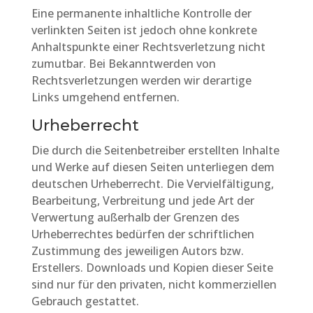
Eine permanente inhaltliche Kontrolle der
verlinkten Seiten ist jedoch ohne konkrete
Anhaltspunkte einer Rechtsverletzung nicht
zumutbar. Bei Bekanntwerden von
Rechtsverletzungen werden wir derartige
Links umgehend entfernen.
Urheberrecht
Die durch die Seitenbetreiber erstellten Inhalte
und Werke auf diesen Seiten unterliegen dem
deutschen Urheberrecht. Die Vervielfältigung,
Bearbeitung, Verbreitung und jede Art der
Verwertung außerhalb der Grenzen des
Urheberrechtes bedürfen der schriftlichen
Zustimmung des jeweiligen Autors bzw.
Erstellers. Downloads und Kopien dieser Seite
sind nur für den privaten, nicht kommerziellen
Gebrauch gestattet.