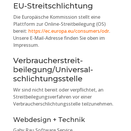
EU-Streitschlichtung
Die Europäische Kommission stellt eine
Plattform zur Online-Streitbeilegung (OS)
bereit:
https://ec.europa.eu/consumers/odr
.
Unsere E-Mail-Adresse finden Sie oben im
Impressum.
Verbraucher­streit­
beilegung/Universal­
schlichtungs­stelle
Wir sind nicht bereit oder verpflichtet, an
Streitbeilegungsverfahren vor einer
Verbraucherschlichtungsstelle teilzunehmen.
Webdesign + Technik
Gaby Rau Software Service