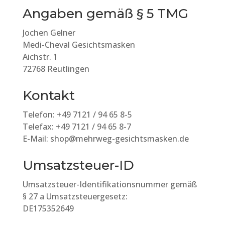
Angaben gemäß § 5 TMG
Jochen Gelner
Medi-Cheval Gesichtsmasken
Aichstr. 1
72768 Reutlingen
Kontakt
Telefon: +49 7121 / 94 65 8-5
Telefax: +49 7121 / 94 65 8-7
E-Mail: shop@mehrweg-gesichtsmasken.de
Umsatzsteuer-ID
Umsatzsteuer-Identifikationsnummer gemäß
§ 27 a Umsatzsteuergesetz:
DE175352649