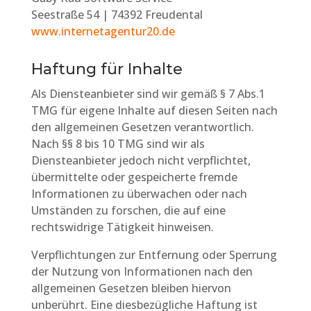
Seestraße 54 | 74392 Freudental
www.internetagentur20.de
Haftung für Inhalte
Als Diensteanbieter sind wir gemäß § 7 Abs.1
TMG für eigene Inhalte auf diesen Seiten nach
den allgemeinen Gesetzen verantwortlich.
Nach §§ 8 bis 10 TMG sind wir als
Diensteanbieter jedoch nicht verpflichtet,
übermittelte oder gespeicherte fremde
Informationen zu überwachen oder nach
Umständen zu forschen, die auf eine
rechtswidrige Tätigkeit hinweisen.
Verpflichtungen zur Entfernung oder Sperrung
der Nutzung von Informationen nach den
allgemeinen Gesetzen bleiben hiervon
unberührt. Eine diesbezügliche Haftung ist