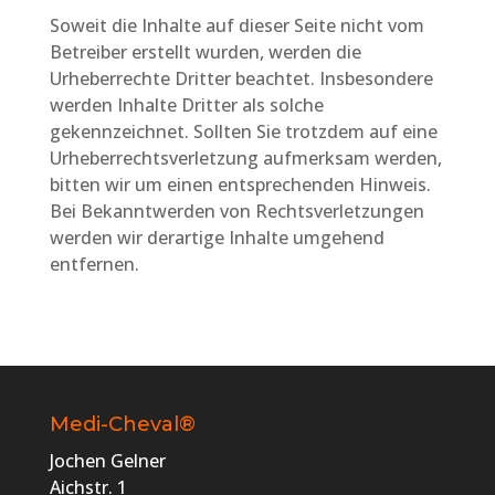
Soweit die Inhalte auf dieser Seite nicht vom
Betreiber erstellt wurden, werden die
Urheberrechte Dritter beachtet. Insbesondere
werden Inhalte Dritter als solche
gekennzeichnet. Sollten Sie trotzdem auf eine
Urheberrechtsverletzung aufmerksam werden,
bitten wir um einen entsprechenden Hinweis.
Bei Bekanntwerden von Rechtsverletzungen
werden wir derartige Inhalte umgehend
entfernen.
Medi-Cheval®
Jochen Gelner
Aichstr. 1