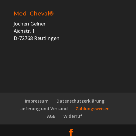
Medi-Cheval®
Jochen Gelner
Aichstr. 1
D-72768 Reutlingen
Impressum
Datenschutzerklärung
Lieferung und Versand
Zahlungsweisen
AGB
Widerruf